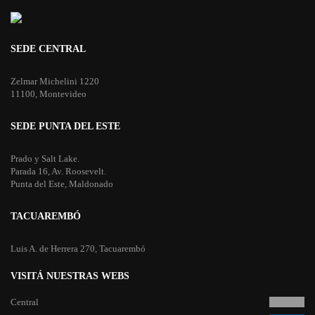
SEDE CENTRAL
Zelmar Michelini 1220
11100, Montevideo
SEDE PUNTA DEL ESTE
Prado y Salt Lake.
Parada 16, Av. Roosevelt.
Punta del Este, Maldonado
TACUAREMBÓ
Luis A. de Herrera 270, Tacuarembó
VISITÁ NUESTRAS WEBS
Central