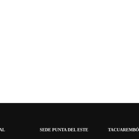
AL
SEDE PUNTA DEL ESTE
TACUAREMBÓ