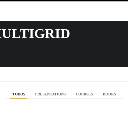
MULTIGRID
TODOS
PRESENTATIONS
COURSES
BOOKS