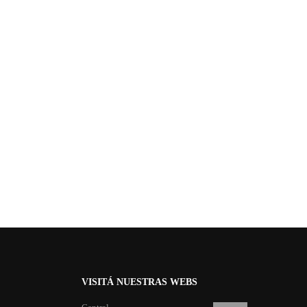
VISITÁ NUESTRAS WEBS