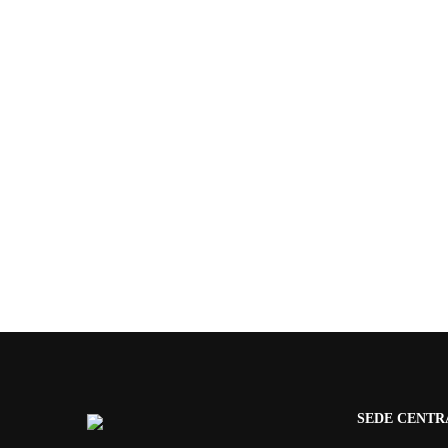
SEDE CENTR