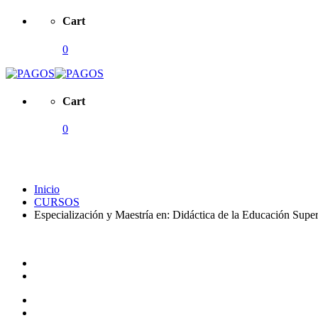
Cart
0
Cart
0
Pagos
Inicio
CURSOS
Especialización y Maestría en: Didáctica de la Educación Super