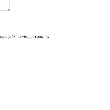
ara la próxima vez que comente.