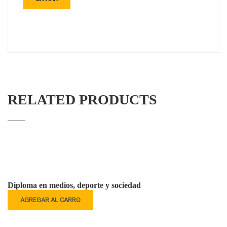
RELATED PRODUCTS
Diploma en medios, deporte y sociedad
AGREGAR AL CARRO