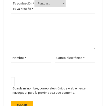
Tu puntuación
*
Tu valoración
*
Nombre
*
Correo electrónico
*
Guarda mi nombre, correo electrónico y web en este
navegador para la próxima vez que comente.