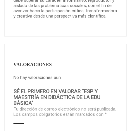
debe superar su carácter informativo, reproductor y
aislado de las problemáticas sociales, con el fin de
avanzar hacia la participación crítica, transformadora
y creativa desde una perspectiva más científica.
VALORACIONES
No hay valoraciones aún.
SÉ EL PRIMERO EN VALORAR “ESP Y
MAESTRÍA EN DIDÁCTICA DE LA EDU
BÁSICA”
Tu dirección de correo electrónico no será publicada.
Los campos obligatorios están marcados con
*