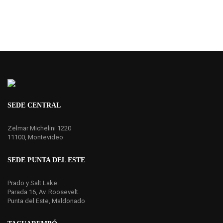
SEDE CENTRAL
Zelmar Michelini 1220
11100, Montevideo
SEDE PUNTA DEL ESTE
Prado y Salt Lake.
Parada 16, Av. Roosevelt.
Punta del Este, Maldonado