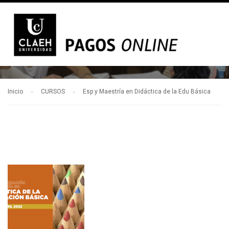
Inicio
CURSOS
Esp y Maestría en Didáctica de la Edu Básica